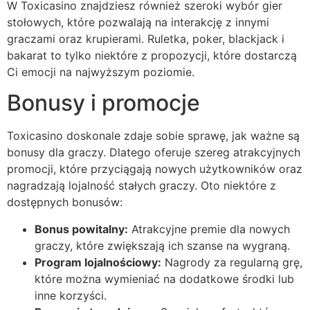
W Toxicasino znajdziesz również szeroki wybór gier
stołowych, które pozwalają na interakcję z innymi
graczami oraz krupierami. Ruletka, poker, blackjack i
bakarat to tylko niektóre z propozycji, które dostarczą
Ci emocji na najwyższym poziomie.
Bonusy i promocje
Toxicasino doskonale zdaje sobie sprawę, jak ważne są
bonusy dla graczy. Dlatego oferuje szereg atrakcyjnych
promocji, które przyciągają nowych użytkowników oraz
nagradzają lojalność stałych graczy. Oto niektóre z
dostępnych bonusów:
Bonus powitalny:
Atrakcyjne premie dla nowych
graczy, które zwiększają ich szanse na wygraną.
Program lojalnościowy:
Nagrody za regularną grę,
które można wymieniać na dodatkowe środki lub
inne korzyści.