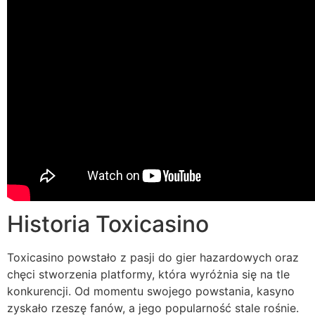
Historia Toxicasino
Toxicasino powstało z pasji do gier hazardowych oraz
chęci stworzenia platformy, która wyróżnia się na tle
konkurencji. Od momentu swojego powstania, kasyno
zyskało rzeszę fanów, a jego popularność stale rośnie.