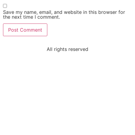
Save my name, email, and website in this browser for
the next time I comment.
All rights reserved