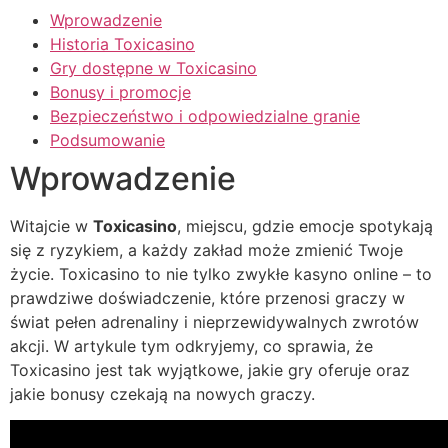
Wprowadzenie
Historia Toxicasino
Gry dostępne w Toxicasino
Bonusy i promocje
Bezpieczeństwo i odpowiedzialne granie
Podsumowanie
Wprowadzenie
Witajcie w
Toxicasino
, miejscu, gdzie emocje spotykają
się z ryzykiem, a każdy zakład może zmienić Twoje
życie. Toxicasino to nie tylko zwykłe kasyno online – to
prawdziwe doświadczenie, które przenosi graczy w
świat pełen adrenaliny i nieprzewidywalnych zwrotów
akcji. W artykule tym odkryjemy, co sprawia, że
Toxicasino jest tak wyjątkowe, jakie gry oferuje oraz
jakie bonusy czekają na nowych graczy.