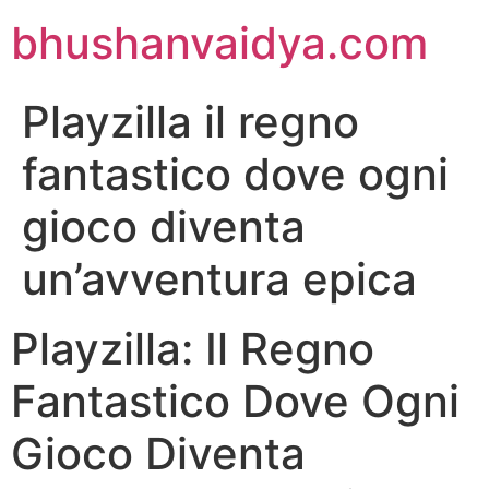
bhushanvaidya.com
Playzilla il regno
fantastico dove ogni
gioco diventa
un’avventura epica
Playzilla: Il Regno
Fantastico Dove Ogni
Gioco Diventa