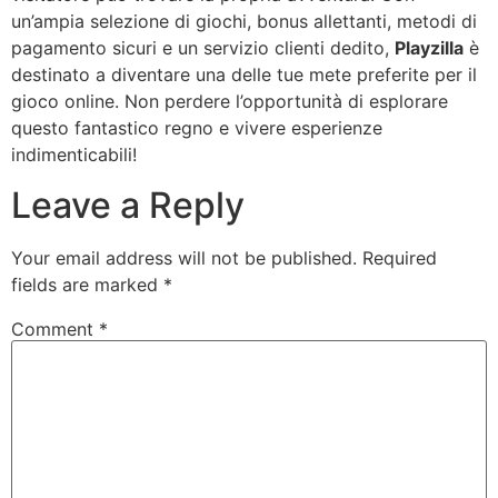
un’ampia selezione di giochi, bonus allettanti, metodi di
pagamento sicuri e un servizio clienti dedito,
Playzilla
è
destinato a diventare una delle tue mete preferite per il
gioco online. Non perdere l’opportunità di esplorare
questo fantastico regno e vivere esperienze
indimenticabili!
Leave a Reply
Your email address will not be published.
Required
fields are marked
*
Comment
*