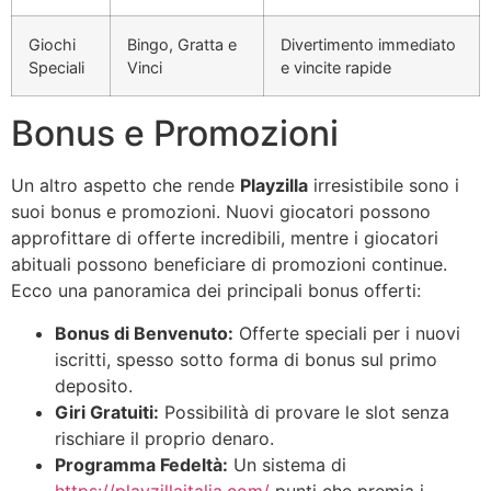
Giochi
Bingo, Gratta e
Divertimento immediato
Speciali
Vinci
e vincite rapide
Bonus e Promozioni
Un altro aspetto che rende
Playzilla
irresistibile sono i
suoi bonus e promozioni. Nuovi giocatori possono
approfittare di offerte incredibili, mentre i giocatori
abituali possono beneficiare di promozioni continue.
Ecco una panoramica dei principali bonus offerti:
Bonus di Benvenuto:
Offerte speciali per i nuovi
iscritti, spesso sotto forma di bonus sul primo
deposito.
Giri Gratuiti:
Possibilità di provare le slot senza
rischiare il proprio denaro.
Programma Fedeltà:
Un sistema di
https://playzillaitalia.com/
punti che premia i