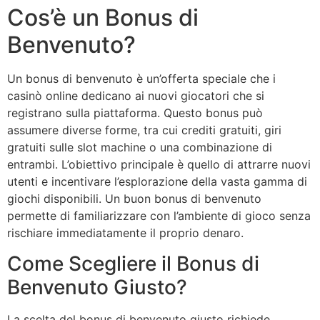
Cos’è un Bonus di
Benvenuto?
Un bonus di benvenuto è un’offerta speciale che i
casinò online dedicano ai nuovi giocatori che si
registrano sulla piattaforma. Questo bonus può
assumere diverse forme, tra cui crediti gratuiti, giri
gratuiti sulle slot machine o una combinazione di
entrambi. L’obiettivo principale è quello di attrarre nuovi
utenti e incentivare l’esplorazione della vasta gamma di
giochi disponibili. Un buon bonus di benvenuto
permette di familiarizzare con l’ambiente di gioco senza
rischiare immediatamente il proprio denaro.
Come Scegliere il Bonus di
Benvenuto Giusto?
La scelta del bonus di benvenuto giusto richiede