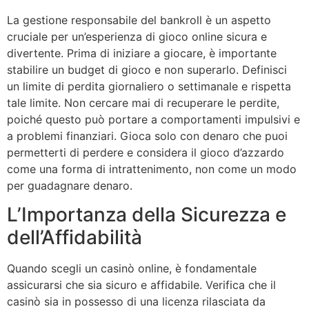
La gestione responsabile del bankroll è un aspetto
cruciale per un’esperienza di gioco online sicura e
divertente. Prima di iniziare a giocare, è importante
stabilire un budget di gioco e non superarlo. Definisci
un limite di perdita giornaliero o settimanale e rispetta
tale limite. Non cercare mai di recuperare le perdite,
poiché questo può portare a comportamenti impulsivi e
a problemi finanziari. Gioca solo con denaro che puoi
permetterti di perdere e considera il gioco d’azzardo
come una forma di intrattenimento, non come un modo
per guadagnare denaro.
L’Importanza della Sicurezza e
dell’Affidabilità
Quando scegli un casinò online, è fondamentale
assicurarsi che sia sicuro e affidabile. Verifica che il
casinò sia in possesso di una licenza rilasciata da