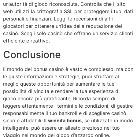
un’autorità di gioco riconosciuta. Controlla che il sito
web utilizzi la crittografia SSL per proteggere i tuoi dati
personali e finanziari. Leggi le recensioni di altri
giocatori per ottenere un’idea della reputazione del
casinò. Scegli solo casinò che offrano un servizio clienti
efficiente e reattivo.
Conclusione
Il mondo dei bonus casinò è vasto e complesso, ma con
le giuste informazioni e strategie, puoi sfruttare al
meglio queste opportunità per aumentare le tue
possibilità di vincita e rendere la tua esperienza di
gioco ancora più gratificante. Ricorda sempre di
leggere attentamente i termini e le condizioni, di gestire
responsabilmente il tuo bankroll e di scegliere casinò
sicuri e affidabili. Il
winnita bonus
, se utilizzato in modo
intelligente, può essere un alleato prezioso nel tuo
viaggio nel mondo del gioco d’azzardo online.