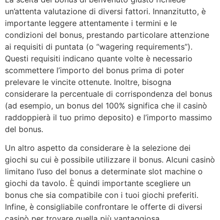
un’attenta valutazione di diversi fattori. Innanzitutto, è
importante leggere attentamente i termini e le
condizioni del bonus, prestando particolare attenzione
ai requisiti di puntata (o “wagering requirements”).
Questi requisiti indicano quante volte è necessario
scommettere l’importo del bonus prima di poter
prelevare le vincite ottenute. Inoltre, bisogna
considerare la percentuale di corrispondenza del bonus
(ad esempio, un bonus del 100% significa che il casinò
raddoppierà il tuo primo deposito) e l’importo massimo
del bonus.
Un altro aspetto da considerare è la selezione dei
giochi su cui è possibile utilizzare il bonus. Alcuni casinò
limitano l’uso del bonus a determinate slot machine o
giochi da tavolo. È quindi importante scegliere un
bonus che sia compatibile con i tuoi giochi preferiti.
Infine, è consigliabile confrontare le offerte di diversi
casinò per trovare quella più vantaggiosa.