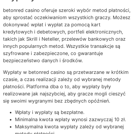
betonred casino oferuje szeroki wybór metod płatności,
aby sprostać oczekiwaniom wszystkich graczy. Możesz
dokonywać wpłat i wypłat za pomocą kart
kredytowych i debetowych, portfeli elektronicznych,
takich jak Skrill i Neteller, przelewów bankowych oraz
innych popularnych metod. Wszystkie transakcje są
szyfrowane i zabezpieczone, co gwarantuje
bezpieczeństwo danych i środków.
Wypłaty w betonred casino są przetwarzane w krótkim
czasie, a czas realizacji zależy od wybranej metody
płatności. Platforma dba o to, aby wypłaty były
realizowane jak najszybciej, aby gracze mogli cieszyć
się swoimi wygranymi bez zbędnych opóźnień.
Wpłaty i wypłaty są bezpłatne.
Minimalna kwota wpłaty wynosi zazwyczaj 10 zł.
Maksymalna kwota wypłaty zależy od wybranej
metody płatności.