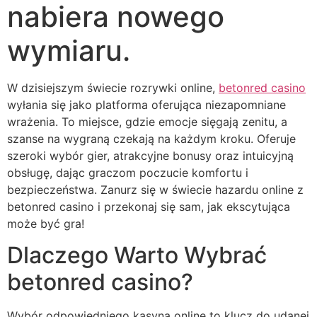
nabiera nowego
wymiaru.
W dzisiejszym świecie rozrywki online,
betonred casino
wyłania się jako platforma oferująca niezapomniane
wrażenia. To miejsce, gdzie emocje sięgają zenitu, a
szanse na wygraną czekają na każdym kroku. Oferuje
szeroki wybór gier, atrakcyjne bonusy oraz intuicyjną
obsługę, dając graczom poczucie komfortu i
bezpieczeństwa. Zanurz się w świecie hazardu online z
betonred casino i przekonaj się sam, jak ekscytująca
może być gra!
Dlaczego Warto Wybrać
betonred casino?
Wybór odpowiedniego kasyna online to klucz do udanej