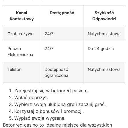
Kanał
Dostępność
Szybkość
Kontaktowy
Odpowiedzi
Czat na żywo
24/7
Natychmiastowa
Poczta
24/7
Do 24 godzin
Elektroniczna
Telefon
Dostępność
Natychmiastowa
ograniczona
Zarejestruj się w betonred casino.
Wpłać depozyt.
Wybierz swoją ulubioną grę i zacznij grać.
Korzystaj z bonusów i promocji.
Wypłać swoje wygrane.
Betonred casino to idealne miejsce dla wszystkich