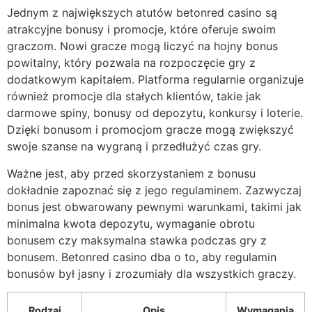
Jednym z największych atutów betonred casino są
atrakcyjne bonusy i promocje, które oferuje swoim
graczom. Nowi gracze mogą liczyć na hojny bonus
powitalny, który pozwala na rozpoczęcie gry z
dodatkowym kapitałem. Platforma regularnie organizuje
również promocje dla stałych klientów, takie jak
darmowe spiny, bonusy od depozytu, konkursy i loterie.
Dzięki bonusom i promocjom gracze mogą zwiększyć
swoje szanse na wygraną i przedłużyć czas gry.
Ważne jest, aby przed skorzystaniem z bonusu
dokładnie zapoznać się z jego regulaminem. Zazwyczaj
bonus jest obwarowany pewnymi warunkami, takimi jak
minimalna kwota depozytu, wymaganie obrotu
bonusem czy maksymalna stawka podczas gry z
bonusem. Betonred casino dba o to, aby regulamin
bonusów był jasny i zrozumiały dla wszystkich graczy.
Rodzaj
Opis
Wymagania