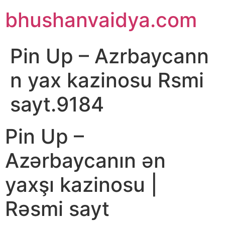
bhushanvaidya.com
Pin Up – Azrbaycann
n yax kazinosu Rsmi
sayt.9184
Pin Up –
Azərbaycanın ən
yaxşı kazinosu |
Rəsmi sayt