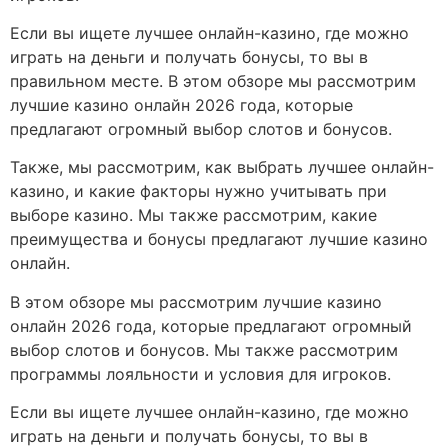
Если вы ищете лучшее онлайн-казино, где можно
играть на деньги и получать бонусы, то вы в
правильном месте. В этом обзоре мы рассмотрим
лучшие казино онлайн 2026 года, которые
предлагают огромный выбор слотов и бонусов.
Также, мы рассмотрим, как выбрать лучшее онлайн-
казино, и какие факторы нужно учитывать при
выборе казино. Мы также рассмотрим, какие
преимущества и бонусы предлагают лучшие казино
онлайн.
В этом обзоре мы рассмотрим лучшие казино
онлайн 2026 года, которые предлагают огромный
выбор слотов и бонусов. Мы также рассмотрим
программы лояльности и условия для игроков.
Если вы ищете лучшее онлайн-казино, где можно
играть на деньги и получать бонусы, то вы в