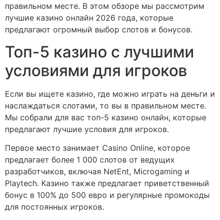
правильном месте. В этом обзоре мы рассмотрим
лучшие казино онлайн 2026 года, которые
предлагают огромный выбор слотов и бонусов.
Топ-5 казино с лучшими
условиями для игроков
Если вы ищете казино, где можно играть на деньги и
наслаждаться слотами, то вы в правильном месте.
Мы собрали для вас топ-5 казино онлайн, которые
предлагают лучшие условия для игроков.
Первое место занимает Casino Online, которое
предлагает более 1 000 слотов от ведущих
разработчиков, включая NetEnt, Microgaming и
Playtech. Казино также предлагает приветственный
бонус в 100% до 500 евро и регулярные промокоды
для постоянных игроков.