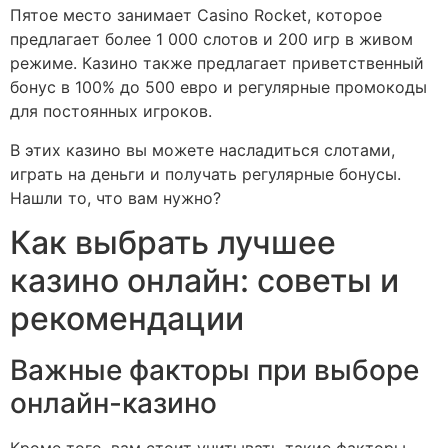
Пятое место занимает Casino Rocket, которое
предлагает более 1 000 слотов и 200 игр в живом
режиме. Казино также предлагает приветственный
бонус в 100% до 500 евро и регулярные промокоды
для постоянных игроков.
В этих казино вы можете насладиться слотами,
играть на деньги и получать регулярные бонусы.
Нашли то, что вам нужно?
Как выбрать лучшее
казино онлайн: советы и
рекомендации
Важные факторы при выборе
онлайн-казино