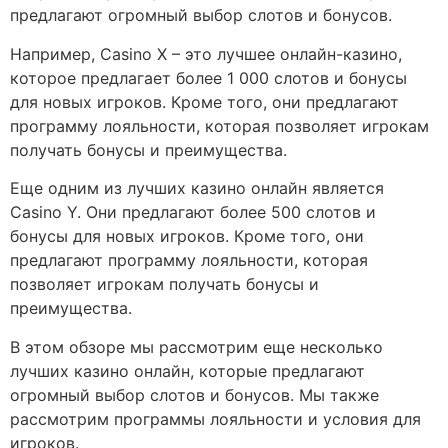
предлагают огромный выбор слотов и бонусов.
Например, Casino X – это лучшее онлайн-казино,
которое предлагает более 1 000 слотов и бонусы
для новых игроков. Кроме того, они предлагают
программу лояльности, которая позволяет игрокам
получать бонусы и преимущества.
Еще одним из лучших казино онлайн является
Casino Y. Они предлагают более 500 слотов и
бонусы для новых игроков. Кроме того, они
предлагают программу лояльности, которая
позволяет игрокам получать бонусы и
преимущества.
В этом обзоре мы рассмотрим еще несколько
лучших казино онлайн, которые предлагают
огромный выбор слотов и бонусов. Мы также
рассмотрим программы лояльности и условия для
игроков.