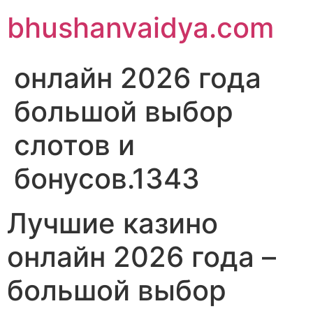
bhushanvaidya.com
онлайн 2026 года
большой выбор
слотов и
бонусов.1343
Лучшие казино
онлайн 2026 года –
большой выбор