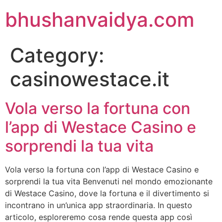
bhushanvaidya.com
Category:
casinowestace.it
Vola verso la fortuna con
l’app di Westace Casino e
sorprendi la tua vita
Vola verso la fortuna con l’app di Westace Casino e
sorprendi la tua vita Benvenuti nel mondo emozionante
di Westace Casino, dove la fortuna e il divertimento si
incontrano in un’unica app straordinaria. In questo
articolo, esploreremo cosa rende questa app così